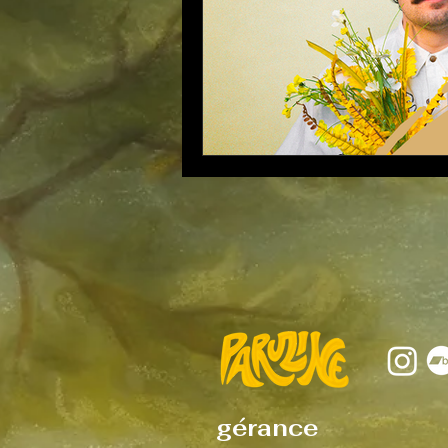
gérance